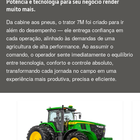
Potência e tecnologia para seu negócio render
muito mais.
Da cabine aos pneus, o trator 7M foi criado para ir
além do desempenho — ele entrega confiança em
cada operação, alinhado às demandas de uma
agricultura de alta performance. Ao assumir o
comando, o operador sente imediatamente o equilíbrio
entre tecnologia, conforto e controle absoluto,
transformando cada jornada no campo em uma
experiência mais produtiva, precisa e eficiente.