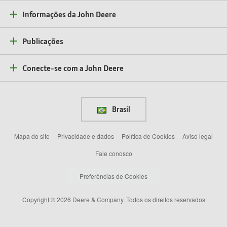
Informações da John Deere
Publicações
Conecte-se com a John Deere
Brasil
Mapa do site
Privacidade e dados
Política de Cookies
Aviso legal
Fale conosco
Preferências de Cookies
Copyright © 2026 Deere & Company. Todos os direitos reservados