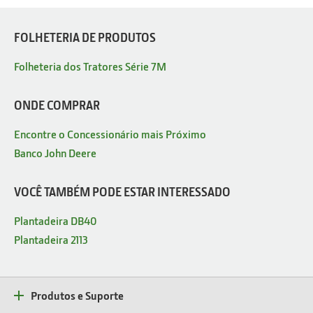
FOLHETERIA DE PRODUTOS
Folheteria dos Tratores Série 7M
ONDE COMPRAR
Encontre o Concessionário mais Próximo
Banco John Deere
VOCÊ TAMBÉM PODE ESTAR INTERESSADO
Plantadeira DB40
Plantadeira 2113
Produtos e Suporte