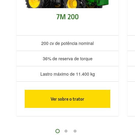
7M 200
200 cv de potência nominal
36% de reserva de torque
Lastro máximo de 11.400 kg
Ver sobre o trator