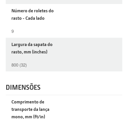
Número de roletes do
rasto - Cada lado
9
Largura da sapata do
rasto, mm (inches)
800 (32)
DIMENSÕES
Comprimento de
transporte da lança
mono, mm (ft/in)