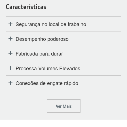
Características
Segurança no local de trabalho
Desempenho poderoso
Fabricada para durar
Processa Volumes Elevados
Conexões de engate rápido
Ver Mais