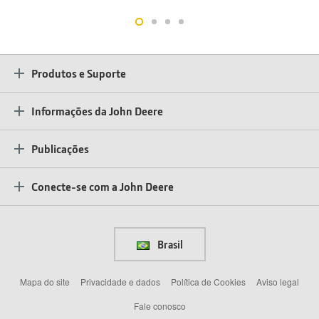
Produtos e Suporte
Informações da John Deere
Publicações
Conecte-se com a John Deere
Brasil
Mapa do site
Privacidade e dados
Política de Cookies
Aviso legal
Fale conosco