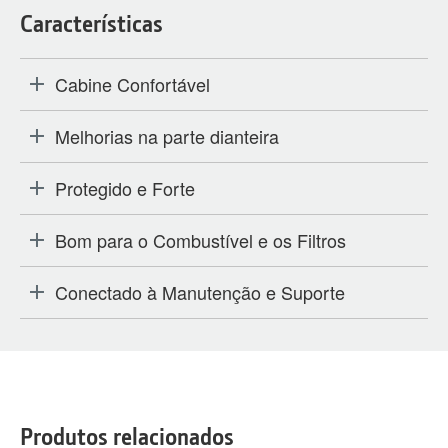
Características
Cabine Confortável
Melhorias na parte dianteira
Protegido e Forte
Bom para o Combustível e os Filtros
Conectado à Manutenção e Suporte
Produtos relacionados