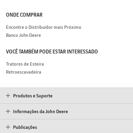
ONDE COMPRAR
Encontre o Distribuidor mais Próximo
Banco John Deere
VOCÊ TAMBÉM PODE ESTAR INTERESSADO
Tratores de Esteira
Retroescavadeira
Produtos e Suporte
Informações da John Deere
Publicações