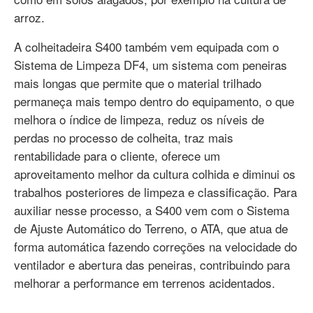
arroz.
A colheitadeira S400 também vem equipada com o
Sistema de Limpeza DF4, um sistema com peneiras
mais longas que permite que o material trilhado
permaneça mais tempo dentro do equipamento, o que
melhora o índice de limpeza, reduz os níveis de
perdas no processo de colheita, traz mais
rentabilidade para o cliente, oferece um
aproveitamento melhor da cultura colhida e diminui os
trabalhos posteriores de limpeza e classificação. Para
auxiliar nesse processo, a S400 vem com o Sistema
de Ajuste Automático do Terreno, o ATA, que atua de
forma automática fazendo correções na velocidade do
ventilador e abertura das peneiras, contribuindo para
melhorar a performance em terrenos acidentados.