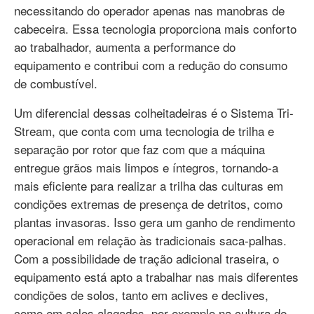
necessitando do operador apenas nas manobras de
cabeceira. Essa tecnologia proporciona mais conforto
ao trabalhador, aumenta a performance do
equipamento e contribui com a redução do consumo
de combustível.
Um diferencial dessas colheitadeiras é o Sistema Tri-
Stream, que conta com uma tecnologia de trilha e
separação por rotor que faz com que a máquina
entregue grãos mais limpos e íntegros, tornando-a
mais eficiente para realizar a trilha das culturas em
condições extremas de presença de detritos, como
plantas invasoras. Isso gera um ganho de rendimento
operacional em relação às tradicionais saca-palhas.
Com a possibilidade de tração adicional traseira, o
equipamento está apto a trabalhar nas mais diferentes
condições de solos, tanto em aclives e declives,
como em solos alagados, por exemplo na cultura de