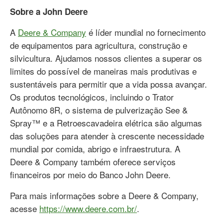
Sobre a John Deere
A
Deere & Company
é líder mundial no fornecimento
de equipamentos para agricultura, construção e
silvicultura. Ajudamos nossos clientes a superar os
limites do possível de maneiras mais produtivas e
sustentáveis para permitir que a vida possa avançar.
Os produtos tecnológicos, incluindo o Trator
Autônomo 8R, o sistema de pulverização See &
Spray™ e a Retroescavadeira elétrica são algumas
das soluções para atender à crescente necessidade
mundial por comida, abrigo e infraestrutura. A
Deere & Company também oferece serviços
financeiros por meio do Banco John Deere.
Para mais informações sobre a Deere & Company,
acesse
https://www.deere.com.br/
.