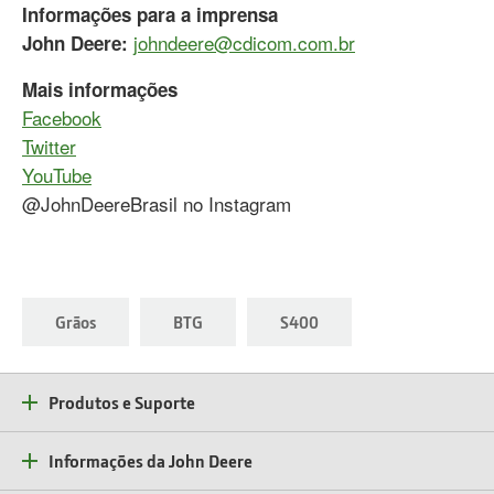
Informações para a imprensa
johndeere@cdicom.com.br
John Deere:
Mais informações
Facebook
Twitter
YouTube
@JohnDeereBrasil no Instagram
Grãos
BTG
S400
Produtos e Suporte
Informações da John Deere