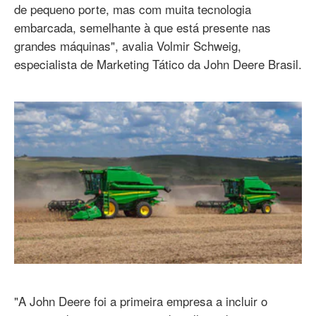
de pequeno porte, mas com muita tecnologia
embarcada, semelhante à que está presente nas
grandes máquinas", avalia Volmir Schweig,
especialista de Marketing Tático da John Deere Brasil.
"A John Deere foi a primeira empresa a incluir o