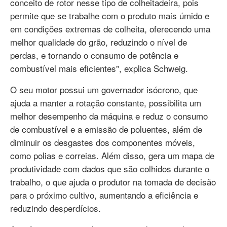
conceito de rotor nesse tipo de colheitadeira, pois
permite que se trabalhe com o produto mais úmido e
em condições extremas de colheita, oferecendo uma
melhor qualidade do grão, reduzindo o nível de
perdas, e tornando o consumo de potência e
combustível mais eficientes", explica Schweig.
O seu motor possui um governador isócrono, que
ajuda a manter a rotação constante, possibilita um
melhor desempenho da máquina e reduz o consumo
de combustível e a emissão de poluentes, além de
diminuir os desgastes dos componentes móveis,
como polias e correias. Além disso, gera um mapa de
produtividade com dados que são colhidos durante o
trabalho, o que ajuda o produtor na tomada de decisão
para o próximo cultivo, aumentando a eficiência e
reduzindo desperdícios.