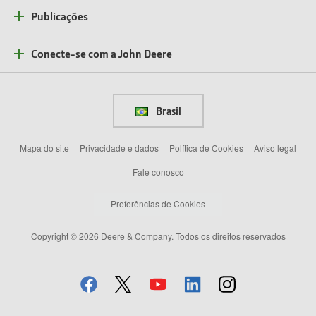
Publicações
Conecte-se com a John Deere
Brasil
Mapa do site
Privacidade e dados
Política de Cookies
Aviso legal
Fale conosco
Preferências de Cookies
Copyright © 2026 Deere & Company. Todos os direitos reservados