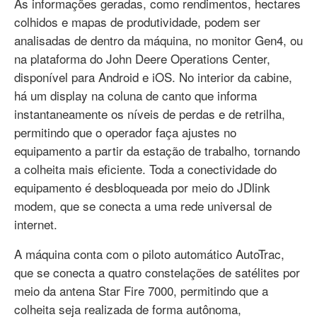
As informações geradas, como rendimentos, hectares
colhidos e mapas de produtividade, podem ser
analisadas de dentro da máquina, no monitor Gen4, ou
na plataforma do John Deere Operations Center,
disponível para Android e iOS. No interior da cabine,
há um display na coluna de canto que informa
instantaneamente os níveis de perdas e de retrilha,
permitindo que o operador faça ajustes no
equipamento a partir da estação de trabalho, tornando
a colheita mais eficiente. Toda a conectividade do
equipamento é desbloqueada por meio do JDlink
modem, que se conecta a uma rede universal de
internet.
A máquina conta com o piloto automático AutoTrac,
que se conecta a quatro constelações de satélites por
meio da antena Star Fire 7000, permitindo que a
colheita seja realizada de forma autônoma,