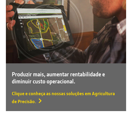
Produzir mais, aumentar rentabilidade e
diminuir custo operacional.
Clique e conheça as nossas soluções em Agricultura
de Precisão.