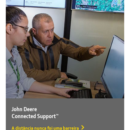
John Deere
Connected Support™
A distância nunca foi uma barreira