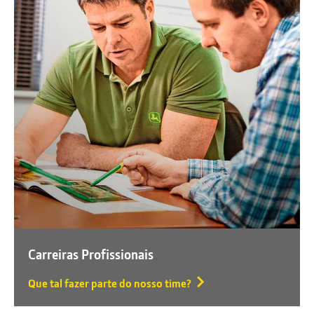
Carreiras Profissionais
Que tal fazer parte do nosso time?