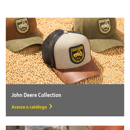
John Deere Collection
Acesse o catálogo