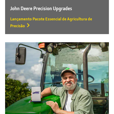
John Deere Precision Upgrades
Lançamento Pacote Essencial de Agricultura de
Precisão