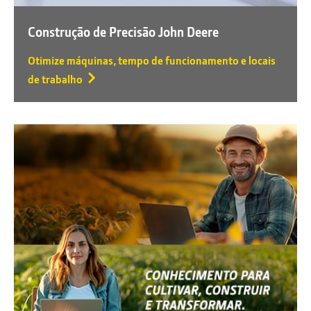
Construção de Precisão John Deere
Otimize máquinas, tempo de funcionamento e locais
de trabalho