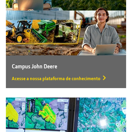
Campus John Deere
Acesse a nossa plataforma de conhecimento