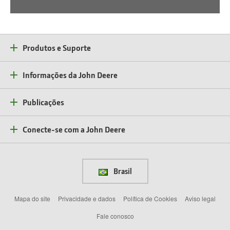
Produtos e Suporte
Informações da John Deere
Publicações
Conecte-se com a John Deere
Brasil
Mapa do site
Privacidade e dados
Política de Cookies
Aviso legal
Fale conosco